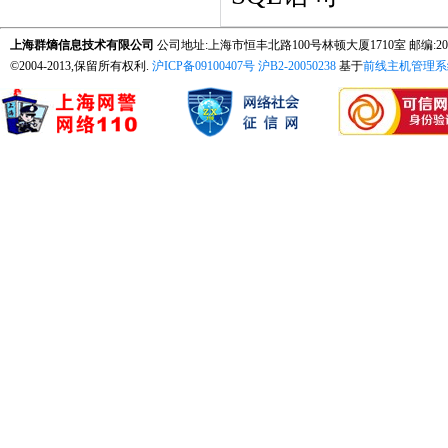
上海群熵信息技术有限公司
公司地址:上海市恒丰北路100号林顿大厦1710室 邮编:200065
©2004-2013,保留所有权利.
沪ICP备09100407号
沪B2-20050238
基于
前线主机管理系