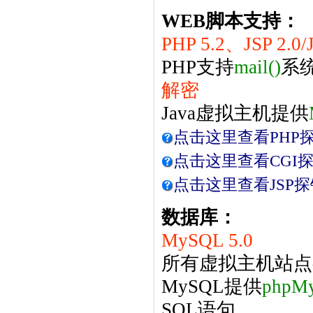
WEB脚本支持：
PHP 5.2、JSP 2.0/Ja
PHP支持
mail()
系
解密
Java虚拟主机提供
点击这里查看PHP
点击这里查看CGI
点击这里查看JSP探
数据库：
MySQL 5.0
所有虚拟主机站点
MySQL提供
phpM
SQL语句